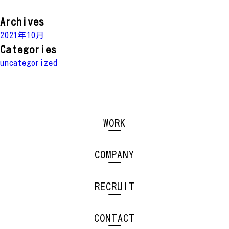
Archives
2021年10月
Categories
uncategorized
WORK
COMPANY
RECRUIT
CONTACT